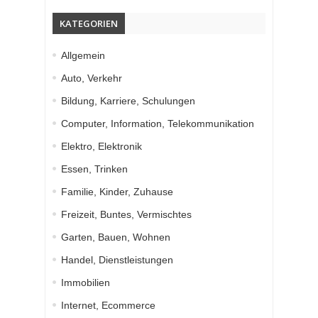
KATEGORIEN
Allgemein
Auto, Verkehr
Bildung, Karriere, Schulungen
Computer, Information, Telekommunikation
Elektro, Elektronik
Essen, Trinken
Familie, Kinder, Zuhause
Freizeit, Buntes, Vermischtes
Garten, Bauen, Wohnen
Handel, Dienstleistungen
Immobilien
Internet, Ecommerce