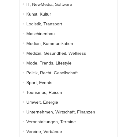
IT, NewMedia, Software
Kunst, Kultur
Logistik, Transport
Maschinenbau
Medien, Kommunikation
Medizin, Gesundheit, Wellness
Mode, Trends, Lifestyle
Politik, Recht, Gesellschaft
Sport, Events
Tourismus, Reisen
Umwelt, Energie
Unternehmen, Wirtschaft, Finanzen
Veranstaltungen, Termine
Vereine, Verbände