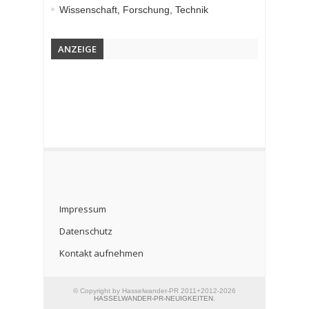
Wissenschaft, Forschung, Technik
ANZEIGE
Impressum
Datenschutz
Kontakt aufnehmen
© Copyright by Hasselwander-PR 2011+2012-2026
HASSELWANDER-PR-NEUIGKEITEN
.