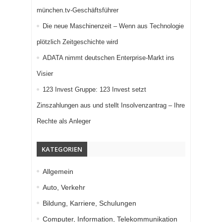
münchen.tv-Geschäftsführer
Die neue Maschinenzeit – Wenn aus Technologie
plötzlich Zeitgeschichte wird
ADATA nimmt deutschen Enterprise-Markt ins
Visier
123 Invest Gruppe: 123 Invest setzt
Zinszahlungen aus und stellt Insolvenzantrag – Ihre
Rechte als Anleger
KATEGORIEN
Allgemein
Auto, Verkehr
Bildung, Karriere, Schulungen
Computer, Information, Telekommunikation