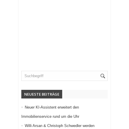
NEUESTE BEITRÄGE
Neuer KI-Assistent erweitert den
Immobilienservice rund um die Uhr
Willi Arsan & Christoph Schwedler werden