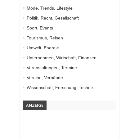
Mode, Trends, Lifestyle
Politik, Recht, Gesellschaft
Sport, Events
Tourismus, Reisen
Umwelt, Energie
Unternehmen, Wirtschaft, Finanzen
Veranstaltungen, Termine
Vereine, Verbände
Wissenschaft, Forschung, Technik
ANZEIGE