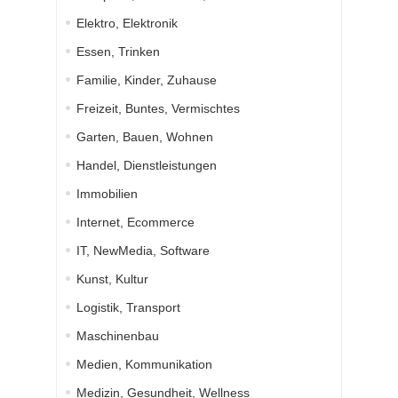
Elektro, Elektronik
Essen, Trinken
Familie, Kinder, Zuhause
Freizeit, Buntes, Vermischtes
Garten, Bauen, Wohnen
Handel, Dienstleistungen
Immobilien
Internet, Ecommerce
IT, NewMedia, Software
Kunst, Kultur
Logistik, Transport
Maschinenbau
Medien, Kommunikation
Medizin, Gesundheit, Wellness