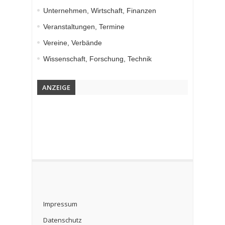
Unternehmen, Wirtschaft, Finanzen
Veranstaltungen, Termine
Vereine, Verbände
Wissenschaft, Forschung, Technik
ANZEIGE
Impressum
Datenschutz