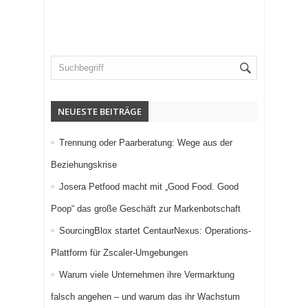
NEUESTE BEITRÄGE
Trennung oder Paarberatung: Wege aus der
Beziehungskrise
Josera Petfood macht mit „Good Food. Good
Poop“ das große Geschäft zur Markenbotschaft
SourcingBlox startet CentaurNexus: Operations-
Plattform für Zscaler-Umgebungen
Warum viele Unternehmen ihre Vermarktung
falsch angehen – und warum das ihr Wachstum