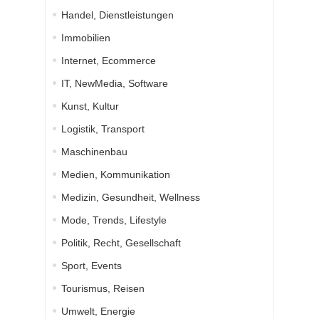
Handel, Dienstleistungen
Immobilien
Internet, Ecommerce
IT, NewMedia, Software
Kunst, Kultur
Logistik, Transport
Maschinenbau
Medien, Kommunikation
Medizin, Gesundheit, Wellness
Mode, Trends, Lifestyle
Politik, Recht, Gesellschaft
Sport, Events
Tourismus, Reisen
Umwelt, Energie