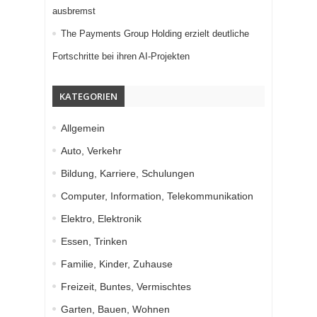
ausbremst
The Payments Group Holding erzielt deutliche
Fortschritte bei ihren AI-Projekten
KATEGORIEN
Allgemein
Auto, Verkehr
Bildung, Karriere, Schulungen
Computer, Information, Telekommunikation
Elektro, Elektronik
Essen, Trinken
Familie, Kinder, Zuhause
Freizeit, Buntes, Vermischtes
Garten, Bauen, Wohnen