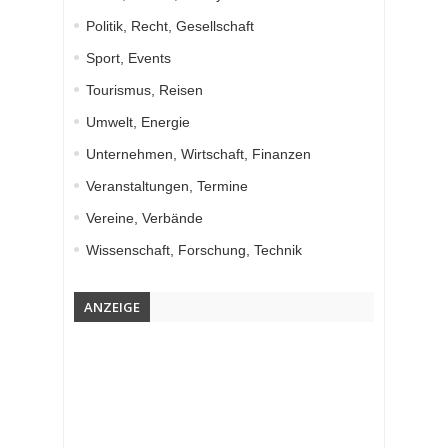
Politik, Recht, Gesellschaft
Sport, Events
Tourismus, Reisen
Umwelt, Energie
Unternehmen, Wirtschaft, Finanzen
Veranstaltungen, Termine
Vereine, Verbände
Wissenschaft, Forschung, Technik
ANZEIGE