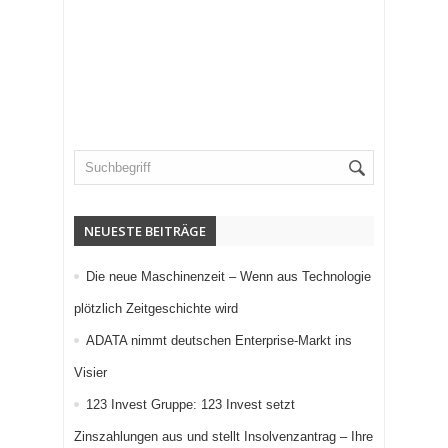
NEUESTE BEITRÄGE
Die neue Maschinenzeit – Wenn aus Technologie
plötzlich Zeitgeschichte wird
ADATA nimmt deutschen Enterprise-Markt ins
Visier
123 Invest Gruppe: 123 Invest setzt
Zinszahlungen aus und stellt Insolvenzantrag – Ihre