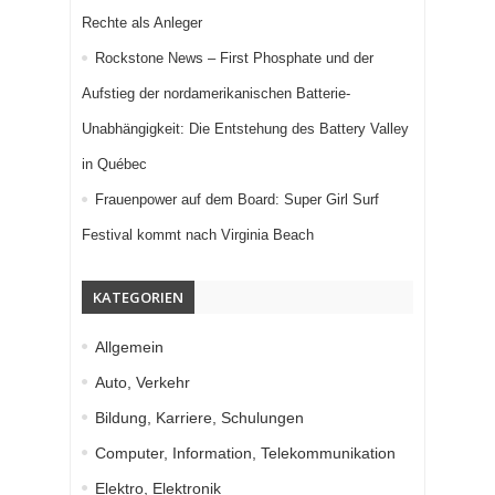
Rechte als Anleger
Rockstone News – First Phosphate und der
Aufstieg der nordamerikanischen Batterie-
Unabhängigkeit: Die Entstehung des Battery Valley
in Québec
Frauenpower auf dem Board: Super Girl Surf
Festival kommt nach Virginia Beach
KATEGORIEN
Allgemein
Auto, Verkehr
Bildung, Karriere, Schulungen
Computer, Information, Telekommunikation
Elektro, Elektronik