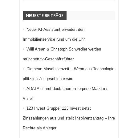
NEUESTE BEITRÄGE
Neuer KI-Assistent erweitert den
Immobilienservice rund um die Uhr
Willi Arsan & Christoph Schwedler werden
münchen.tv-Geschäftsführer
Die neue Maschinenzeit – Wenn aus Technologie
plötzlich Zeitgeschichte wird
ADATA nimmt deutschen Enterprise-Markt ins
Visier
123 Invest Gruppe: 123 Invest setzt
Zinszahlungen aus und stellt Insolvenzantrag – Ihre
Rechte als Anleger