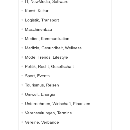
IT, NewMedia, Software
Kunst, Kultur
Logistik, Transport
Maschinenbau
Medien, Kommunikation
Medizin, Gesundheit, Wellness
Mode, Trends, Lifestyle
Politik, Recht, Gesellschaft
Sport, Events
Tourismus, Reisen
Umwelt, Energie
Unternehmen, Wirtschaft, Finanzen
Veranstaltungen, Termine
Vereine, Verbände