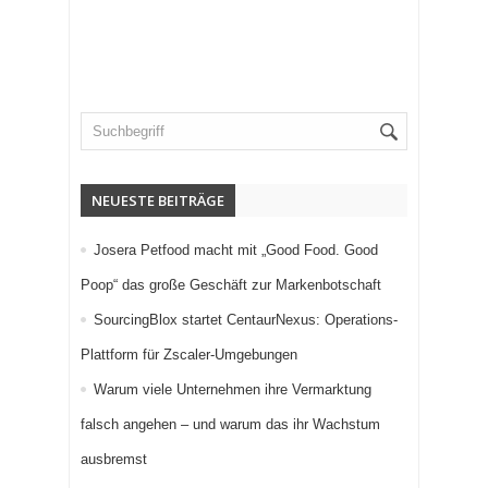
NEUESTE BEITRÄGE
Josera Petfood macht mit „Good Food. Good
Poop“ das große Geschäft zur Markenbotschaft
SourcingBlox startet CentaurNexus: Operations-
Plattform für Zscaler-Umgebungen
Warum viele Unternehmen ihre Vermarktung
falsch angehen – und warum das ihr Wachstum
ausbremst