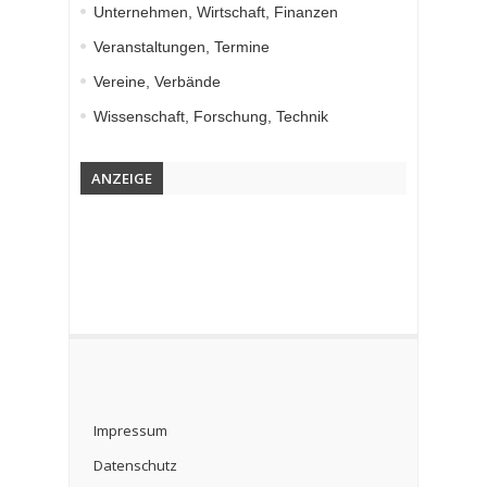
Unternehmen, Wirtschaft, Finanzen
Veranstaltungen, Termine
Vereine, Verbände
Wissenschaft, Forschung, Technik
ANZEIGE
Impressum
Datenschutz