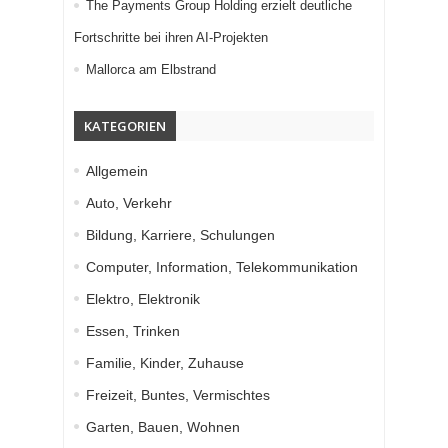
The Payments Group Holding erzielt deutliche
Fortschritte bei ihren AI-Projekten
Mallorca am Elbstrand
KATEGORIEN
Allgemein
Auto, Verkehr
Bildung, Karriere, Schulungen
Computer, Information, Telekommunikation
Elektro, Elektronik
Essen, Trinken
Familie, Kinder, Zuhause
Freizeit, Buntes, Vermischtes
Garten, Bauen, Wohnen