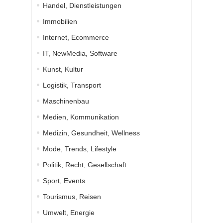
Handel, Dienstleistungen
Immobilien
Internet, Ecommerce
IT, NewMedia, Software
Kunst, Kultur
Logistik, Transport
Maschinenbau
Medien, Kommunikation
Medizin, Gesundheit, Wellness
Mode, Trends, Lifestyle
Politik, Recht, Gesellschaft
Sport, Events
Tourismus, Reisen
Umwelt, Energie