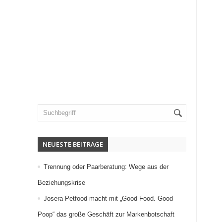
NEUESTE BEITRÄGE
Trennung oder Paarberatung: Wege aus der
Beziehungskrise
Josera Petfood macht mit „Good Food. Good
Poop“ das große Geschäft zur Markenbotschaft