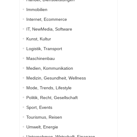
Immobilien
Internet, Ecommerce
IT, NewMedia, Software
Kunst, Kultur
Logistik, Transport
Maschinenbau
Medien, Kommunikation
Medizin, Gesundheit, Wellness
Mode, Trends, Lifestyle
Politik, Recht, Gesellschaft
Sport, Events
Tourismus, Reisen
Umwelt, Energie
Unternehmen, Wirtschaft, Finanzen