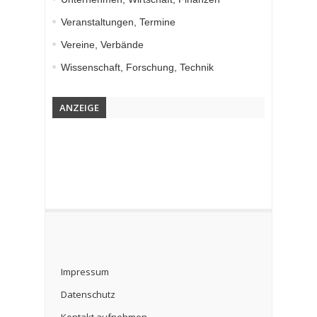
Veranstaltungen, Termine
Vereine, Verbände
Wissenschaft, Forschung, Technik
ANZEIGE
Impressum
Datenschutz