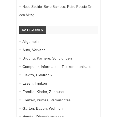
Neue Speidel-Serie Bambou: Retro-Poesie für
den Alltag
KATEGORIEN
Allgemein
Auto, Verkehr
Bildung, Karriere, Schulungen
Computer, Information, Telekommunikation
Elektro, Elektronik
Essen, Trinken
Familie, Kinder, Zuhause
Freizeit, Buntes, Vermischtes
Garten, Bauen, Wohnen
Handel, Dienstleistungen