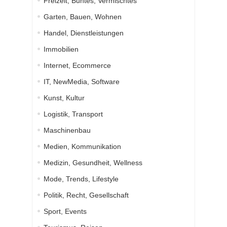
Freizeit, Buntes, Vermischtes
Garten, Bauen, Wohnen
Handel, Dienstleistungen
Immobilien
Internet, Ecommerce
IT, NewMedia, Software
Kunst, Kultur
Logistik, Transport
Maschinenbau
Medien, Kommunikation
Medizin, Gesundheit, Wellness
Mode, Trends, Lifestyle
Politik, Recht, Gesellschaft
Sport, Events