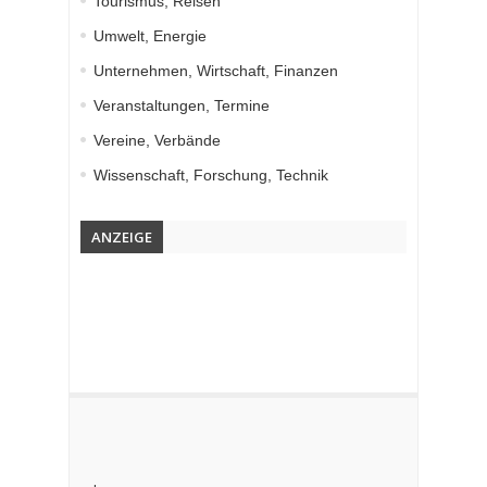
Tourismus, Reisen
Umwelt, Energie
Unternehmen, Wirtschaft, Finanzen
Veranstaltungen, Termine
Vereine, Verbände
Wissenschaft, Forschung, Technik
ANZEIGE