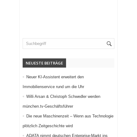
NEUESTE BEITRÄGE
Neuer KI-Assistent erweitert den
Immobilienservice rund um die Uhr
Willi Arsan & Christoph Schwedler werden
münchen.tv-Geschäftsführer
Die neue Maschinenzeit – Wenn aus Technologie
plötzlich Zeitgeschichte wird
ADATA nimmt deutschen Enterprise-Markt ins