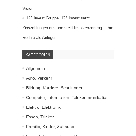
Visier
123 Invest Gruppe: 123 Invest setzt
Zinszahlungen aus und stellt Insolvenzantrag – Ihre
Rechte als Anleger
KATEGORIEN
Allgemein
Auto, Verkehr
Bildung, Karriere, Schulungen
Computer, Information, Telekommunikation
Elektro, Elektronik
Essen, Trinken
Familie, Kinder, Zuhause