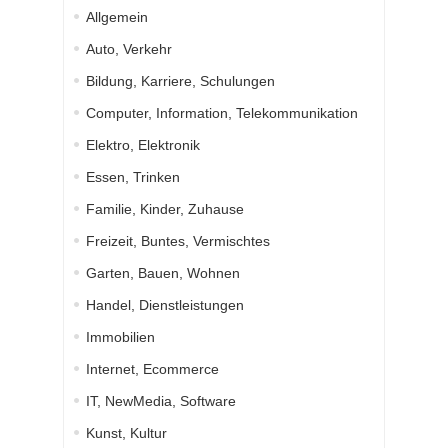
Allgemein
Auto, Verkehr
Bildung, Karriere, Schulungen
Computer, Information, Telekommunikation
Elektro, Elektronik
Essen, Trinken
Familie, Kinder, Zuhause
Freizeit, Buntes, Vermischtes
Garten, Bauen, Wohnen
Handel, Dienstleistungen
Immobilien
Internet, Ecommerce
IT, NewMedia, Software
Kunst, Kultur