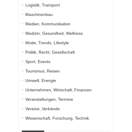
Logistik, Transport
Maschinenbau
Medien, Kommunikation
Medizin, Gesundheit, Wellness
Mode, Trends, Lifestyle
Politik, Recht, Gesellschaft
Sport, Events
Tourismus, Reisen
Umwelt, Energie
Unternehmen, Wirtschaft, Finanzen
Veranstaltungen, Termine
Vereine, Verbände
Wissenschaft, Forschung, Technik