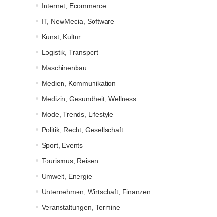
Internet, Ecommerce
IT, NewMedia, Software
Kunst, Kultur
Logistik, Transport
Maschinenbau
Medien, Kommunikation
Medizin, Gesundheit, Wellness
Mode, Trends, Lifestyle
Politik, Recht, Gesellschaft
Sport, Events
Tourismus, Reisen
Umwelt, Energie
Unternehmen, Wirtschaft, Finanzen
Veranstaltungen, Termine