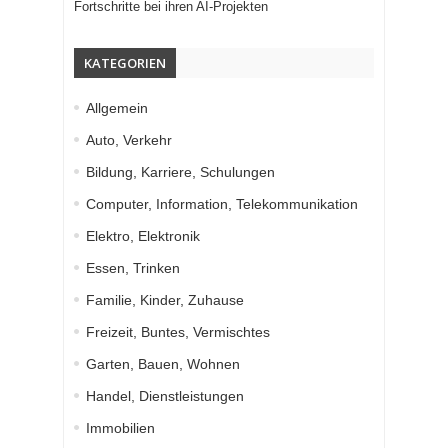
Fortschritte bei ihren AI-Projekten
KATEGORIEN
Allgemein
Auto, Verkehr
Bildung, Karriere, Schulungen
Computer, Information, Telekommunikation
Elektro, Elektronik
Essen, Trinken
Familie, Kinder, Zuhause
Freizeit, Buntes, Vermischtes
Garten, Bauen, Wohnen
Handel, Dienstleistungen
Immobilien