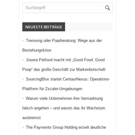
NEUESTE BEITRÄGE
Trennung oder Paarberatung: Wege aus der
Beziehungskrise
Josera Petfood macht mit „Good Food. Good
Poop“ das große Geschäft zur Markenbotschaft
SourcingBlox startet CentaurNexus: Operations-
Plattform für Zscaler-Umgebungen
Warum viele Unternehmen ihre Vermarktung
falsch angehen – und warum das ihr Wachstum
ausbremst
The Payments Group Holding erzielt deutliche