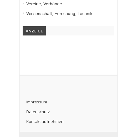
Vereine, Verbände
Wissenschaft, Forschung, Technik
ANZEIGE
Impressum
Datenschutz
Kontakt aufnehmen