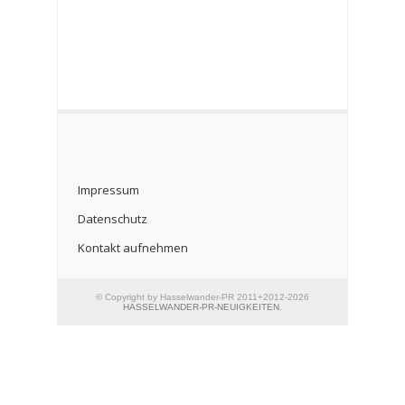
Impressum
Datenschutz
Kontakt aufnehmen
© Copyright by Hasselwander-PR 2011+2012-2026
HASSELWANDER-PR-NEUIGKEITEN
.