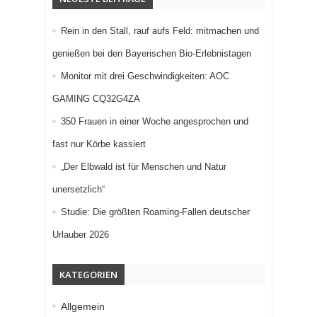
Rein in den Stall, rauf aufs Feld: mitmachen und
genießen bei den Bayerischen Bio-Erlebnistagen
Monitor mit drei Geschwindigkeiten: AOC
GAMING CQ32G4ZA
350 Frauen in einer Woche angesprochen und
fast nur Körbe kassiert
„Der Elbwald ist für Menschen und Natur
unersetzlich“
Studie: Die größten Roaming-Fallen deutscher
Urlauber 2026
KATEGORIEN
Allgemein