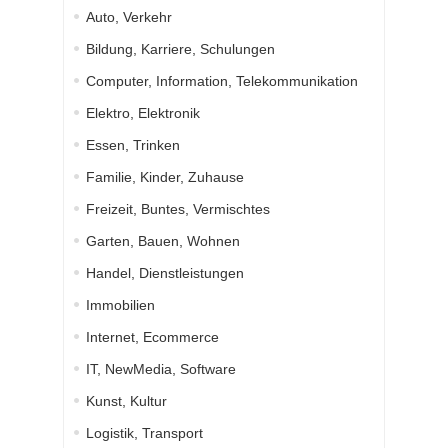
Auto, Verkehr
Bildung, Karriere, Schulungen
Computer, Information, Telekommunikation
Elektro, Elektronik
Essen, Trinken
Familie, Kinder, Zuhause
Freizeit, Buntes, Vermischtes
Garten, Bauen, Wohnen
Handel, Dienstleistungen
Immobilien
Internet, Ecommerce
IT, NewMedia, Software
Kunst, Kultur
Logistik, Transport