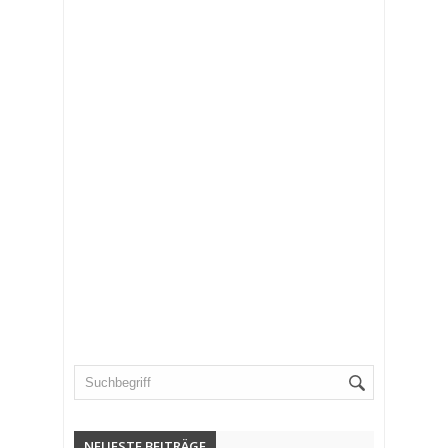
NEUESTE BEITRÄGE