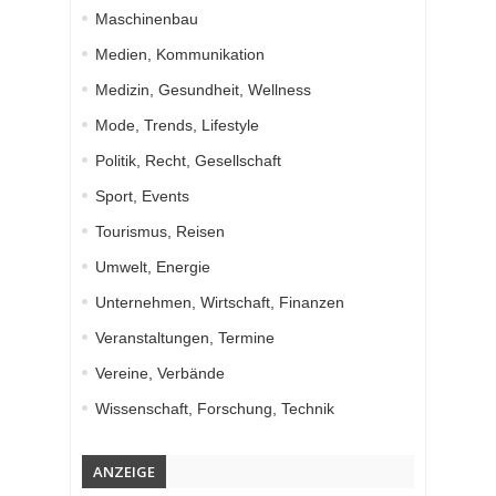
Maschinenbau
Medien, Kommunikation
Medizin, Gesundheit, Wellness
Mode, Trends, Lifestyle
Politik, Recht, Gesellschaft
Sport, Events
Tourismus, Reisen
Umwelt, Energie
Unternehmen, Wirtschaft, Finanzen
Veranstaltungen, Termine
Vereine, Verbände
Wissenschaft, Forschung, Technik
ANZEIGE