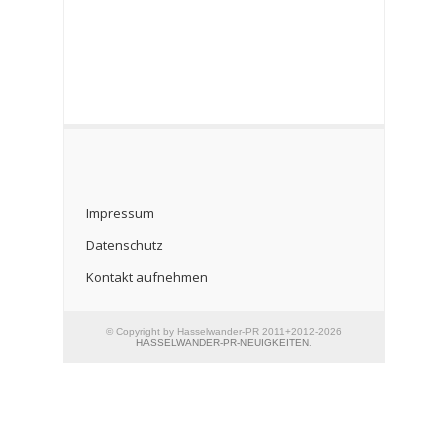
Impressum
Datenschutz
Kontakt aufnehmen
© Copyright by Hasselwander-PR 2011+2012-2026
HASSELWANDER-PR-NEUIGKEITEN
.