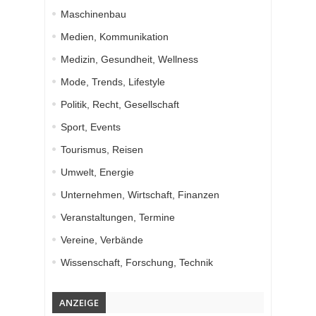
Maschinenbau
Medien, Kommunikation
Medizin, Gesundheit, Wellness
Mode, Trends, Lifestyle
Politik, Recht, Gesellschaft
Sport, Events
Tourismus, Reisen
Umwelt, Energie
Unternehmen, Wirtschaft, Finanzen
Veranstaltungen, Termine
Vereine, Verbände
Wissenschaft, Forschung, Technik
ANZEIGE