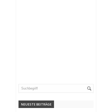
NEUESTE BEITRÄGE