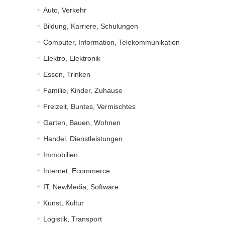
Auto, Verkehr
Bildung, Karriere, Schulungen
Computer, Information, Telekommunikation
Elektro, Elektronik
Essen, Trinken
Familie, Kinder, Zuhause
Freizeit, Buntes, Vermischtes
Garten, Bauen, Wohnen
Handel, Dienstleistungen
Immobilien
Internet, Ecommerce
IT, NewMedia, Software
Kunst, Kultur
Logistik, Transport