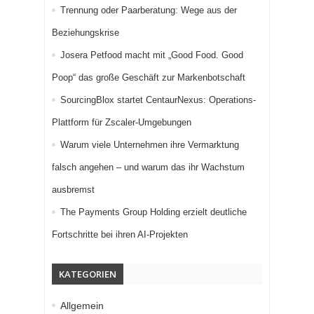
Trennung oder Paarberatung: Wege aus der
Beziehungskrise
Josera Petfood macht mit „Good Food. Good
Poop“ das große Geschäft zur Markenbotschaft
SourcingBlox startet CentaurNexus: Operations-
Plattform für Zscaler-Umgebungen
Warum viele Unternehmen ihre Vermarktung
falsch angehen – und warum das ihr Wachstum
ausbremst
The Payments Group Holding erzielt deutliche
Fortschritte bei ihren AI-Projekten
KATEGORIEN
Allgemein