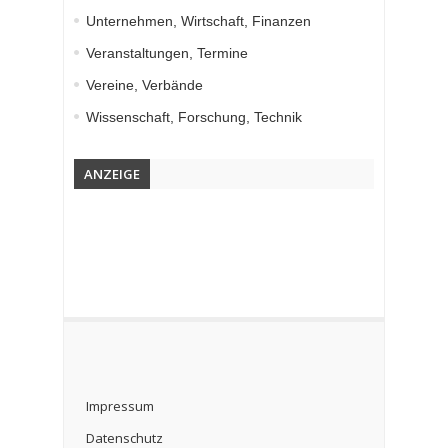
Unternehmen, Wirtschaft, Finanzen
Veranstaltungen, Termine
Vereine, Verbände
Wissenschaft, Forschung, Technik
ANZEIGE
Impressum
Datenschutz