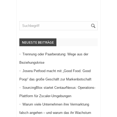
NEUESTE BEITRÄGE
Trennung oder Paarberatung: Wege aus der
Beziehungskrise
Josera Petfood macht mit „Good Food. Good
Poop“ das große Geschäft zur Markenbotschaft
SourcingBlox startet CentaurNexus: Operations-
Plattform für Zscaler-Umgebungen
Warum viele Unternehmen ihre Vermarktung
falsch angehen – und warum das ihr Wachstum