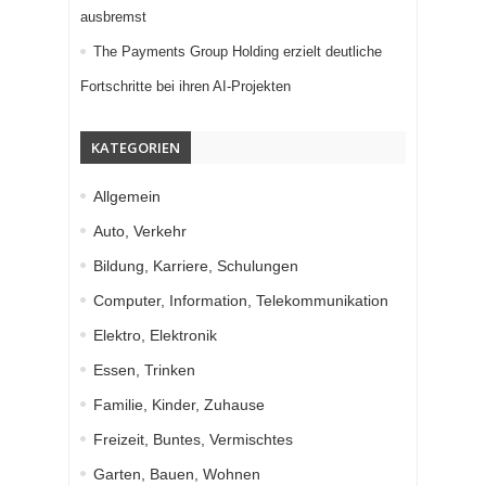
ausbremst
The Payments Group Holding erzielt deutliche
Fortschritte bei ihren AI-Projekten
KATEGORIEN
Allgemein
Auto, Verkehr
Bildung, Karriere, Schulungen
Computer, Information, Telekommunikation
Elektro, Elektronik
Essen, Trinken
Familie, Kinder, Zuhause
Freizeit, Buntes, Vermischtes
Garten, Bauen, Wohnen