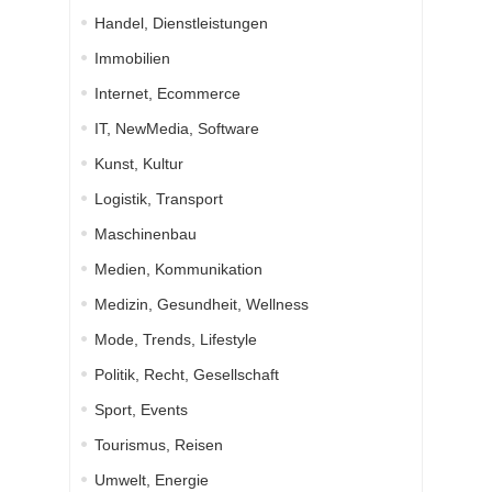
Handel, Dienstleistungen
Immobilien
Internet, Ecommerce
IT, NewMedia, Software
Kunst, Kultur
Logistik, Transport
Maschinenbau
Medien, Kommunikation
Medizin, Gesundheit, Wellness
Mode, Trends, Lifestyle
Politik, Recht, Gesellschaft
Sport, Events
Tourismus, Reisen
Umwelt, Energie