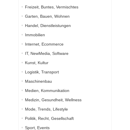
Freizeit, Buntes, Vermischtes
Garten, Bauen, Wohnen
Handel, Dienstleistungen
Immobilien
Internet, Ecommerce
IT, NewMedia, Software
Kunst, Kultur
Logistik, Transport
Maschinenbau
Medien, Kommunikation
Medizin, Gesundheit, Wellness
Mode, Trends, Lifestyle
Politik, Recht, Gesellschaft
Sport, Events