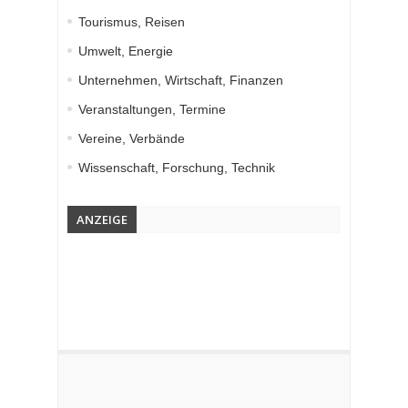
Tourismus, Reisen
Umwelt, Energie
Unternehmen, Wirtschaft, Finanzen
Veranstaltungen, Termine
Vereine, Verbände
Wissenschaft, Forschung, Technik
ANZEIGE