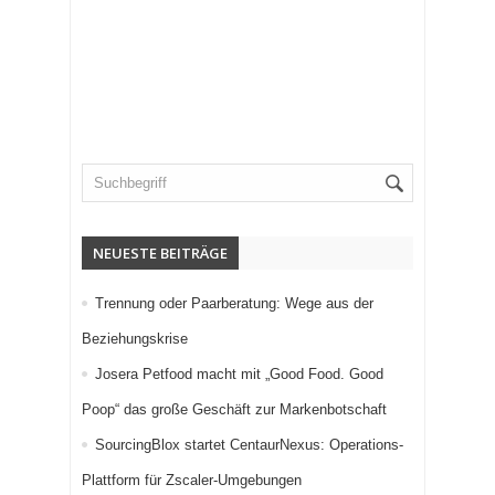
NEUESTE BEITRÄGE
Trennung oder Paarberatung: Wege aus der
Beziehungskrise
Josera Petfood macht mit „Good Food. Good
Poop“ das große Geschäft zur Markenbotschaft
SourcingBlox startet CentaurNexus: Operations-
Plattform für Zscaler-Umgebungen