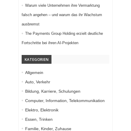
Warum viele Unternehmen ihre Vermarktung
falsch angehen – und warum das ihr Wachstum
ausbremst
The Payments Group Holding erzielt deutliche
Fortschritte bei ihren AI-Projekten
KATEGORIEN
Allgemein
Auto, Verkehr
Bildung, Karriere, Schulungen
Computer, Information, Telekommunikation
Elektro, Elektronik
Essen, Trinken
Familie, Kinder, Zuhause