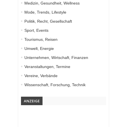
Medizin, Gesundheit, Wellness
Mode, Trends, Lifestyle
Politik, Recht, Gesellschaft
Sport, Events
Tourismus, Reisen
Umwelt, Energie
Unternehmen, Wirtschaft, Finanzen
Veranstaltungen, Termine
Vereine, Verbände
Wissenschaft, Forschung, Technik
ANZEIGE