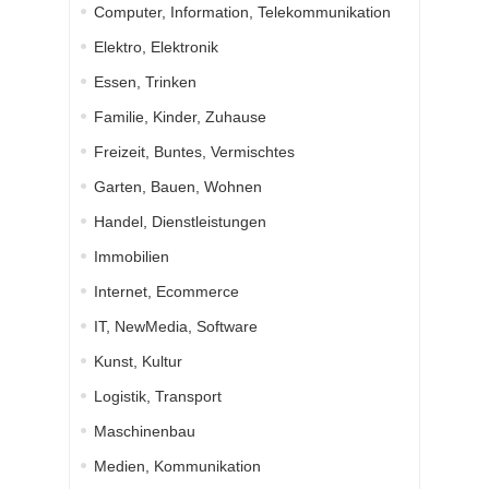
Computer, Information, Telekommunikation
Elektro, Elektronik
Essen, Trinken
Familie, Kinder, Zuhause
Freizeit, Buntes, Vermischtes
Garten, Bauen, Wohnen
Handel, Dienstleistungen
Immobilien
Internet, Ecommerce
IT, NewMedia, Software
Kunst, Kultur
Logistik, Transport
Maschinenbau
Medien, Kommunikation