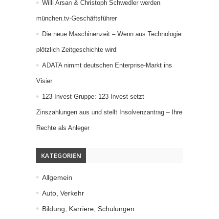
Willi Arsan & Christoph Schwedler werden
münchen.tv-Geschäftsführer
Die neue Maschinenzeit – Wenn aus Technologie
plötzlich Zeitgeschichte wird
ADATA nimmt deutschen Enterprise-Markt ins
Visier
123 Invest Gruppe: 123 Invest setzt
Zinszahlungen aus und stellt Insolvenzantrag – Ihre
Rechte als Anleger
KATEGORIEN
Allgemein
Auto, Verkehr
Bildung, Karriere, Schulungen