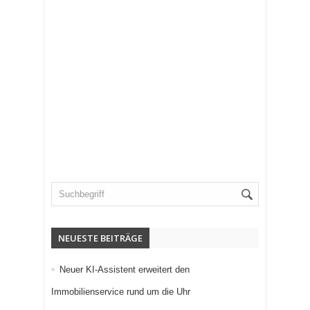
NEUESTE BEITRÄGE
Neuer KI-Assistent erweitert den
Immobilienservice rund um die Uhr