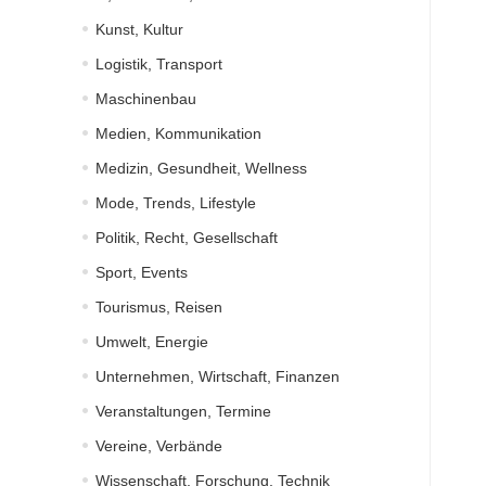
Kunst, Kultur
Logistik, Transport
Maschinenbau
Medien, Kommunikation
Medizin, Gesundheit, Wellness
Mode, Trends, Lifestyle
Politik, Recht, Gesellschaft
Sport, Events
Tourismus, Reisen
Umwelt, Energie
Unternehmen, Wirtschaft, Finanzen
Veranstaltungen, Termine
Vereine, Verbände
Wissenschaft, Forschung, Technik