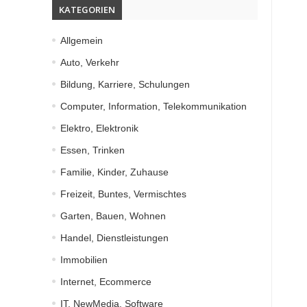
KATEGORIEN
Allgemein
Auto, Verkehr
Bildung, Karriere, Schulungen
Computer, Information, Telekommunikation
Elektro, Elektronik
Essen, Trinken
Familie, Kinder, Zuhause
Freizeit, Buntes, Vermischtes
Garten, Bauen, Wohnen
Handel, Dienstleistungen
Immobilien
Internet, Ecommerce
IT, NewMedia, Software