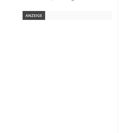
ANZEIGE