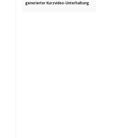
generierter Kurzvideo-Unterhaltung