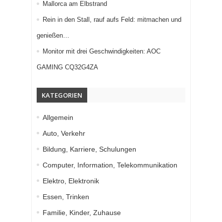
Mallorca am Elbstrand
Rein in den Stall, rauf aufs Feld: mitmachen und
genießen…
Monitor mit drei Geschwindigkeiten: AOC
GAMING CQ32G4ZA
KATEGORIEN
Allgemein
Auto, Verkehr
Bildung, Karriere, Schulungen
Computer, Information, Telekommunikation
Elektro, Elektronik
Essen, Trinken
Familie, Kinder, Zuhause