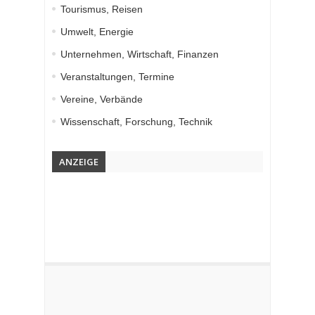
Tourismus, Reisen
Umwelt, Energie
Unternehmen, Wirtschaft, Finanzen
Veranstaltungen, Termine
Vereine, Verbände
Wissenschaft, Forschung, Technik
ANZEIGE