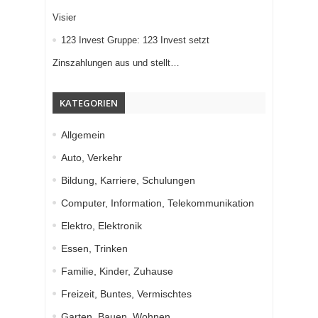
Visier
123 Invest Gruppe: 123 Invest setzt
Zinszahlungen aus und stellt…
KATEGORIEN
Allgemein
Auto, Verkehr
Bildung, Karriere, Schulungen
Computer, Information, Telekommunikation
Elektro, Elektronik
Essen, Trinken
Familie, Kinder, Zuhause
Freizeit, Buntes, Vermischtes
Garten, Bauen, Wohnen