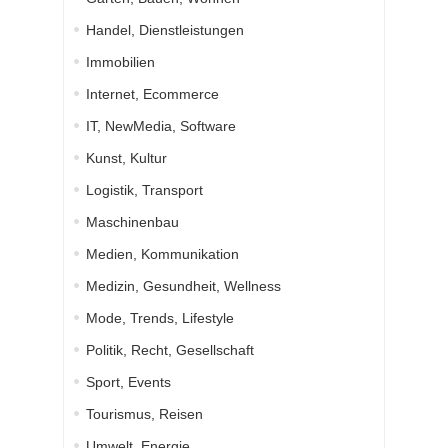
Handel, Dienstleistungen
Immobilien
Internet, Ecommerce
IT, NewMedia, Software
Kunst, Kultur
Logistik, Transport
Maschinenbau
Medien, Kommunikation
Medizin, Gesundheit, Wellness
Mode, Trends, Lifestyle
Politik, Recht, Gesellschaft
Sport, Events
Tourismus, Reisen
Umwelt, Energie