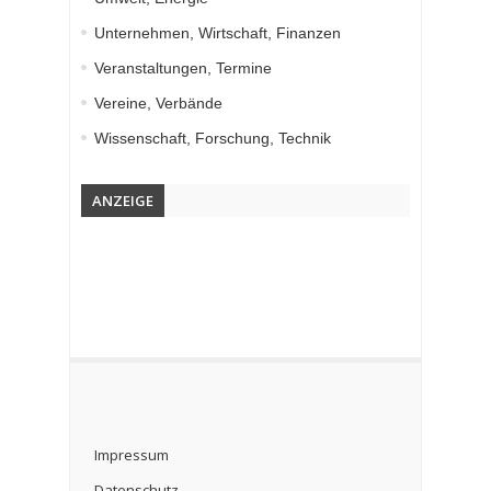
Unternehmen, Wirtschaft, Finanzen
Veranstaltungen, Termine
Vereine, Verbände
Wissenschaft, Forschung, Technik
ANZEIGE
Impressum
Datenschutz