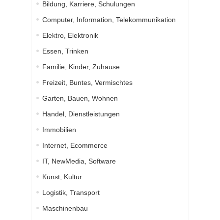
Bildung, Karriere, Schulungen
Computer, Information, Telekommunikation
Elektro, Elektronik
Essen, Trinken
Familie, Kinder, Zuhause
Freizeit, Buntes, Vermischtes
Garten, Bauen, Wohnen
Handel, Dienstleistungen
Immobilien
Internet, Ecommerce
IT, NewMedia, Software
Kunst, Kultur
Logistik, Transport
Maschinenbau