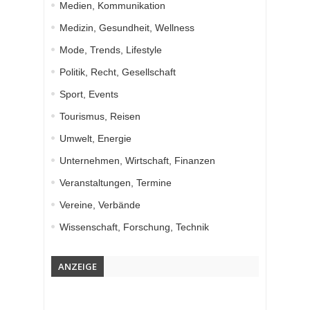
Medien, Kommunikation
Medizin, Gesundheit, Wellness
Mode, Trends, Lifestyle
Politik, Recht, Gesellschaft
Sport, Events
Tourismus, Reisen
Umwelt, Energie
Unternehmen, Wirtschaft, Finanzen
Veranstaltungen, Termine
Vereine, Verbände
Wissenschaft, Forschung, Technik
ANZEIGE