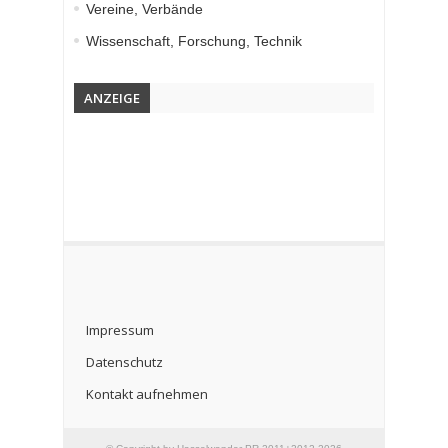
Vereine, Verbände
Wissenschaft, Forschung, Technik
ANZEIGE
Impressum
Datenschutz
Kontakt aufnehmen