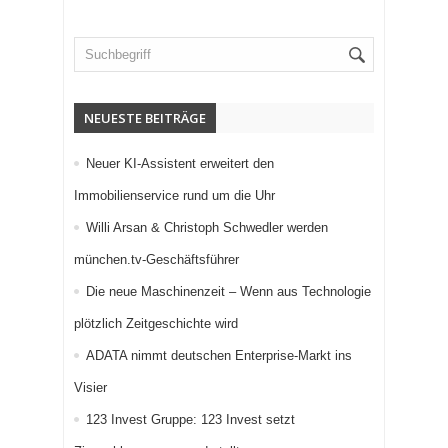
NEUESTE BEITRÄGE
Neuer KI-Assistent erweitert den
Immobilienservice rund um die Uhr
Willi Arsan & Christoph Schwedler werden
münchen.tv-Geschäftsführer
Die neue Maschinenzeit – Wenn aus Technologie
plötzlich Zeitgeschichte wird
ADATA nimmt deutschen Enterprise-Markt ins
Visier
123 Invest Gruppe: 123 Invest setzt