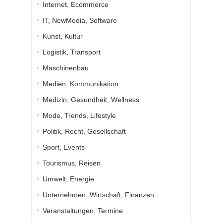
Internet, Ecommerce
IT, NewMedia, Software
Kunst, Kultur
Logistik, Transport
Maschinenbau
Medien, Kommunikation
Medizin, Gesundheit, Wellness
Mode, Trends, Lifestyle
Politik, Recht, Gesellschaft
Sport, Events
Tourismus, Reisen
Umwelt, Energie
Unternehmen, Wirtschaft, Finanzen
Veranstaltungen, Termine