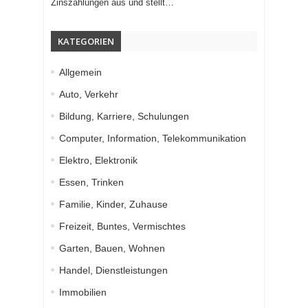
Zinszahlungen aus und stellt…
KATEGORIEN
Allgemein
Auto, Verkehr
Bildung, Karriere, Schulungen
Computer, Information, Telekommunikation
Elektro, Elektronik
Essen, Trinken
Familie, Kinder, Zuhause
Freizeit, Buntes, Vermischtes
Garten, Bauen, Wohnen
Handel, Dienstleistungen
Immobilien