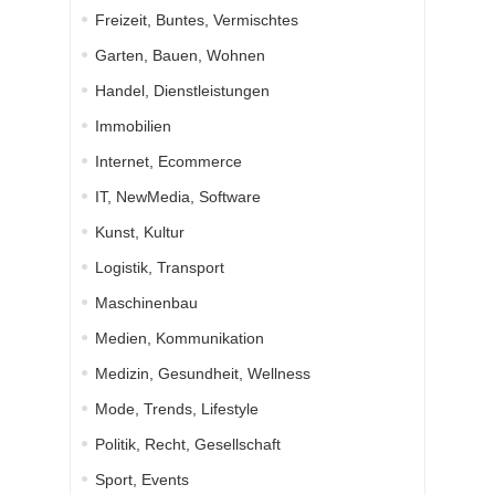
Freizeit, Buntes, Vermischtes
Garten, Bauen, Wohnen
Handel, Dienstleistungen
Immobilien
Internet, Ecommerce
IT, NewMedia, Software
Kunst, Kultur
Logistik, Transport
Maschinenbau
Medien, Kommunikation
Medizin, Gesundheit, Wellness
Mode, Trends, Lifestyle
Politik, Recht, Gesellschaft
Sport, Events