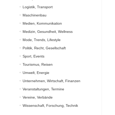
Logistik, Transport
Maschinenbau
Medien, Kommunikation
Medizin, Gesundheit, Wellness
Mode, Trends, Lifestyle
Politik, Recht, Gesellschaft
Sport, Events
Tourismus, Reisen
Umwelt, Energie
Unternehmen, Wirtschaft, Finanzen
Veranstaltungen, Termine
Vereine, Verbände
Wissenschaft, Forschung, Technik