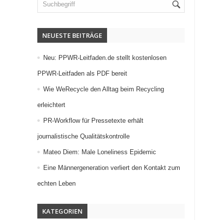
NEUESTE BEITRÄGE
Neu: PPWR-Leitfaden.de stellt kostenlosen
PPWR-Leitfaden als PDF bereit
Wie WeRecycle den Alltag beim Recycling
erleichtert
PR-Workflow für Pressetexte erhält
journalistische Qualitätskontrolle
Mateo Diem: Male Loneliness Epidemic
Eine Männergeneration verliert den Kontakt zum
echten Leben
KATEGORIEN