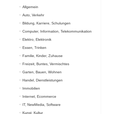
Allgemein
Auto, Verkehr
Bildung, Karriere, Schulungen
Computer, Information, Telekommunikation
Elektro, Elektronik
Essen, Trinken
Familie, Kinder, Zuhause
Freizeit, Buntes, Vermischtes
Garten, Bauen, Wohnen
Handel, Dienstleistungen
Immobilien
Internet, Ecommerce
IT, NewMedia, Software
Kunst, Kultur