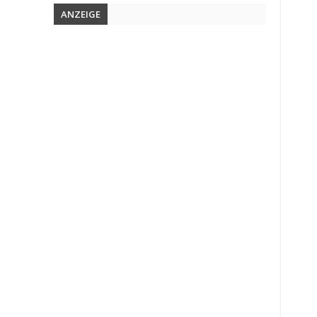
ANZEIGE