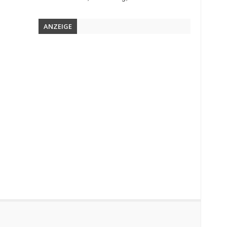
ANZEIGE