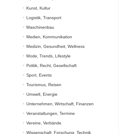
Kunst, Kultur
Logistik, Transport
Maschinenbau
Medien, Kommunikation
Medizin, Gesundheit, Wellness
Mode, Trends, Lifestyle
Politik, Recht, Gesellschaft
Sport, Events
Tourismus, Reisen
Umwelt, Energie
Unternehmen, Wirtschaft, Finanzen
Veranstaltungen, Termine
Vereine, Verbände
Wissenschaft, Forschung, Technik