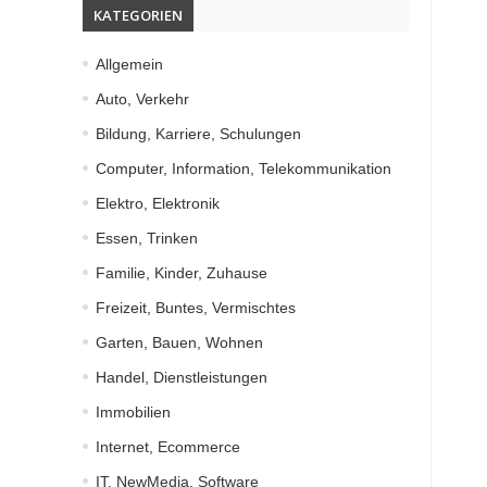
KATEGORIEN
Allgemein
Auto, Verkehr
Bildung, Karriere, Schulungen
Computer, Information, Telekommunikation
Elektro, Elektronik
Essen, Trinken
Familie, Kinder, Zuhause
Freizeit, Buntes, Vermischtes
Garten, Bauen, Wohnen
Handel, Dienstleistungen
Immobilien
Internet, Ecommerce
IT, NewMedia, Software