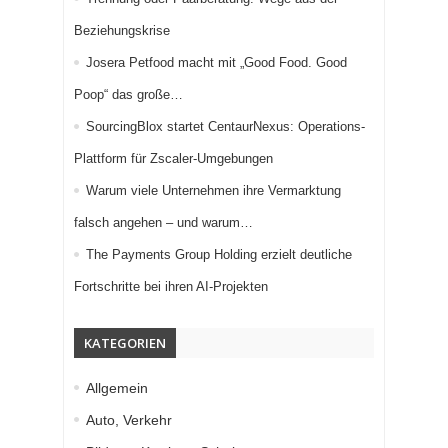
Beziehungskrise
Josera Petfood macht mit „Good Food. Good
Poop“ das große…
SourcingBlox startet CentaurNexus: Operations-
Plattform für Zscaler-Umgebungen
Warum viele Unternehmen ihre Vermarktung
falsch angehen – und warum…
The Payments Group Holding erzielt deutliche
Fortschritte bei ihren AI-Projekten
KATEGORIEN
Allgemein
Auto, Verkehr