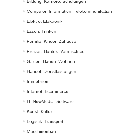
Bildung, Karriere, Schulungen
Computer, Information, Telekommunikation
Elektro, Elektronik
Essen, Trinken
Familie, Kinder, Zuhause
Freizeit, Buntes, Vermischtes
Garten, Bauen, Wohnen
Handel, Dienstleistungen
Immobilien
Internet, Ecommerce
IT, NewMedia, Software
Kunst, Kultur
Logistik, Transport
Maschinenbau