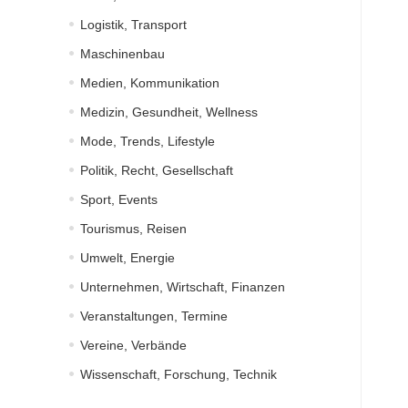
Logistik, Transport
Maschinenbau
Medien, Kommunikation
Medizin, Gesundheit, Wellness
Mode, Trends, Lifestyle
Politik, Recht, Gesellschaft
Sport, Events
Tourismus, Reisen
Umwelt, Energie
Unternehmen, Wirtschaft, Finanzen
Veranstaltungen, Termine
Vereine, Verbände
Wissenschaft, Forschung, Technik