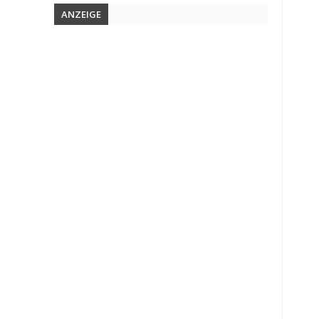
ANZEIGE