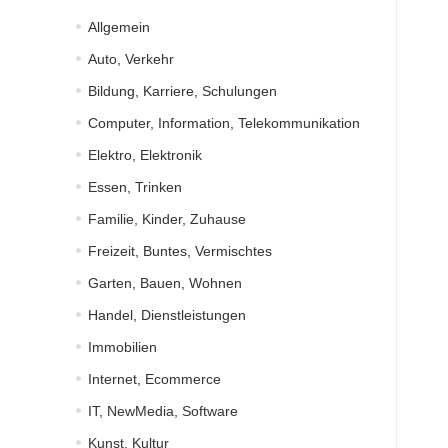
Allgemein
Auto, Verkehr
Bildung, Karriere, Schulungen
Computer, Information, Telekommunikation
Elektro, Elektronik
Essen, Trinken
Familie, Kinder, Zuhause
Freizeit, Buntes, Vermischtes
Garten, Bauen, Wohnen
Handel, Dienstleistungen
Immobilien
Internet, Ecommerce
IT, NewMedia, Software
Kunst, Kultur