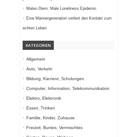
Mateo Diem: Male Loneliness Epidemic
Eine Männergeneration verliert den Kontakt zum
echten Leben
KATEGORIEN
Allgemein
Auto, Verkehr
Bildung, Karriere, Schulungen
Computer, Information, Telekommunikation
Elektro, Elektronik
Essen, Trinken
Familie, Kinder, Zuhause
Freizeit, Buntes, Vermischtes