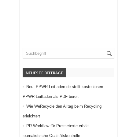
NEUESTE BEITRÄGE
Neu: PPWR-Leitfaden.de stellt kostenlosen
PPWR-Leitfaden als PDF bereit
Wie WeRecycle den Alltag beim Recycling
erleichtert
PR-Workflow für Pressetexte erhält
journalistische Qualitätskontrolle