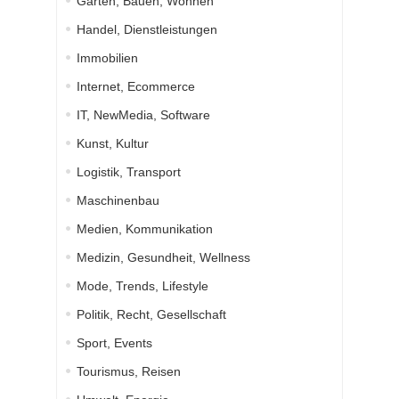
Garten, Bauen, Wohnen
Handel, Dienstleistungen
Immobilien
Internet, Ecommerce
IT, NewMedia, Software
Kunst, Kultur
Logistik, Transport
Maschinenbau
Medien, Kommunikation
Medizin, Gesundheit, Wellness
Mode, Trends, Lifestyle
Politik, Recht, Gesellschaft
Sport, Events
Tourismus, Reisen