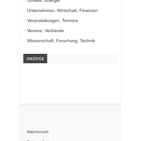
Umwelt, Energie
Unternehmen, Wirtschaft, Finanzen
Veranstaltungen, Termine
Vereine, Verbände
Wissenschaft, Forschung, Technik
ANZEIGE
Impressum