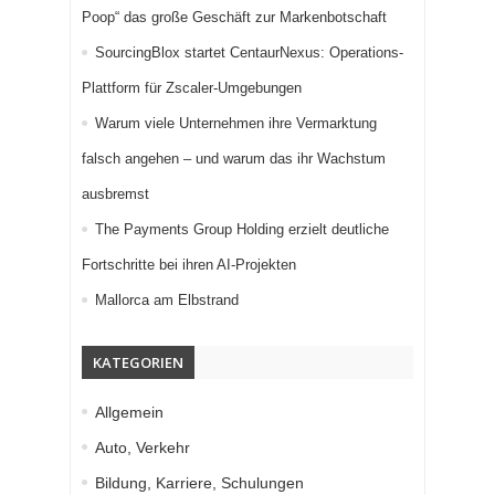
Poop“ das große Geschäft zur Markenbotschaft
SourcingBlox startet CentaurNexus: Operations-
Plattform für Zscaler-Umgebungen
Warum viele Unternehmen ihre Vermarktung
falsch angehen – und warum das ihr Wachstum
ausbremst
The Payments Group Holding erzielt deutliche
Fortschritte bei ihren AI-Projekten
Mallorca am Elbstrand
KATEGORIEN
Allgemein
Auto, Verkehr
Bildung, Karriere, Schulungen