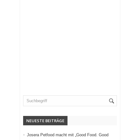
NEUESTE BEITRÄGE
Josera Petfood macht mit „Good Food. Good