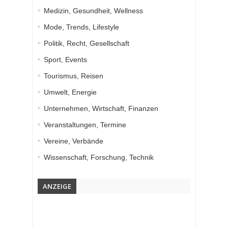
Medizin, Gesundheit, Wellness
Mode, Trends, Lifestyle
Politik, Recht, Gesellschaft
Sport, Events
Tourismus, Reisen
Umwelt, Energie
Unternehmen, Wirtschaft, Finanzen
Veranstaltungen, Termine
Vereine, Verbände
Wissenschaft, Forschung, Technik
ANZEIGE