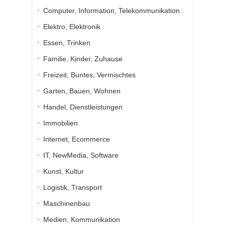
Computer, Information, Telekommunikation
Elektro, Elektronik
Essen, Trinken
Familie, Kinder, Zuhause
Freizeit, Buntes, Vermischtes
Garten, Bauen, Wohnen
Handel, Dienstleistungen
Immobilien
Internet, Ecommerce
IT, NewMedia, Software
Kunst, Kultur
Logistik, Transport
Maschinenbau
Medien, Kommunikation