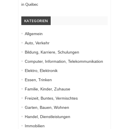
in Québec
KATEGORIEN
Allgemein
Auto, Verkehr
Bildung, Karriere, Schulungen
Computer, Information, Telekommunikation
Elektro, Elektronik
Essen, Trinken
Familie, Kinder, Zuhause
Freizeit, Buntes, Vermischtes
Garten, Bauen, Wohnen
Handel, Dienstleistungen
Immobilien