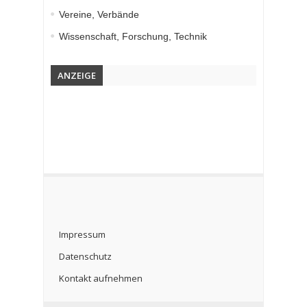
Vereine, Verbände
Wissenschaft, Forschung, Technik
ANZEIGE
Impressum
Datenschutz
Kontakt aufnehmen