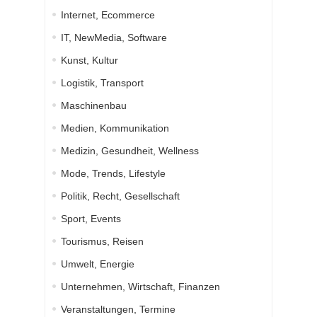
Internet, Ecommerce
IT, NewMedia, Software
Kunst, Kultur
Logistik, Transport
Maschinenbau
Medien, Kommunikation
Medizin, Gesundheit, Wellness
Mode, Trends, Lifestyle
Politik, Recht, Gesellschaft
Sport, Events
Tourismus, Reisen
Umwelt, Energie
Unternehmen, Wirtschaft, Finanzen
Veranstaltungen, Termine