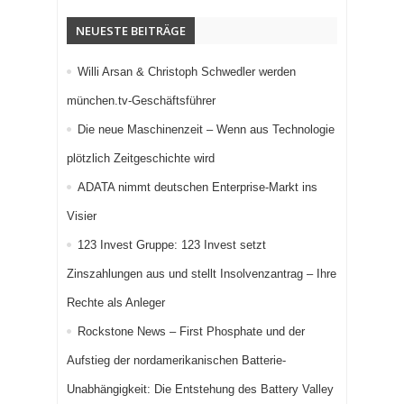
NEUESTE BEITRÄGE
Willi Arsan & Christoph Schwedler werden
münchen.tv-Geschäftsführer
Die neue Maschinenzeit – Wenn aus Technologie
plötzlich Zeitgeschichte wird
ADATA nimmt deutschen Enterprise-Markt ins
Visier
123 Invest Gruppe: 123 Invest setzt
Zinszahlungen aus und stellt Insolvenzantrag – Ihre
Rechte als Anleger
Rockstone News – First Phosphate und der
Aufstieg der nordamerikanischen Batterie-
Unabhängigkeit: Die Entstehung des Battery Valley