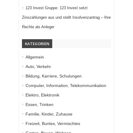
123 Invest Gruppe: 123 Invest setzt
Zinszahlungen aus und stellt Insolvenzantrag – Ihre
Rechte als Anleger
KATEGORIEN
Allgemein
Auto, Verkehr
Bildung, Karriere, Schulungen
Computer, Information, Telekommunikation
Elektro, Elektronik
Essen, Trinken
Familie, Kinder, Zuhause
Freizeit, Buntes, Vermischtes