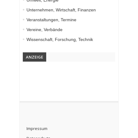
Umwelt, Energie
Unternehmen, Wirtschaft, Finanzen
Veranstaltungen, Termine
Vereine, Verbände
Wissenschaft, Forschung, Technik
ANZEIGE
Impressum