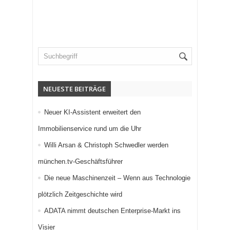
NEUESTE BEITRÄGE
Neuer KI-Assistent erweitert den
Immobilienservice rund um die Uhr
Willi Arsan & Christoph Schwedler werden
münchen.tv-Geschäftsführer
Die neue Maschinenzeit – Wenn aus Technologie
plötzlich Zeitgeschichte wird
ADATA nimmt deutschen Enterprise-Markt ins
Visier