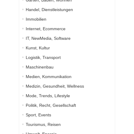
Garten, Bauen, Wohnen
Handel, Dienstleistungen
Immobilien
Internet, Ecommerce
IT, NewMedia, Software
Kunst, Kultur
Logistik, Transport
Maschinenbau
Medien, Kommunikation
Medizin, Gesundheit, Wellness
Mode, Trends, Lifestyle
Politik, Recht, Gesellschaft
Sport, Events
Tourismus, Reisen