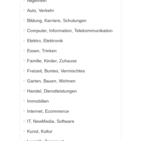
Allgemein
Auto, Verkehr
Bildung, Karriere, Schulungen
Computer, Information, Telekommunikation
Elektro, Elektronik
Essen, Trinken
Familie, Kinder, Zuhause
Freizeit, Buntes, Vermischtes
Garten, Bauen, Wohnen
Handel, Dienstleistungen
Immobilien
Internet, Ecommerce
IT, NewMedia, Software
Kunst, Kultur