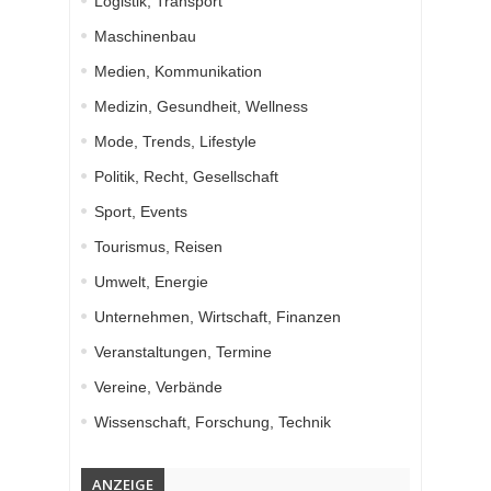
Logistik, Transport
Maschinenbau
Medien, Kommunikation
Medizin, Gesundheit, Wellness
Mode, Trends, Lifestyle
Politik, Recht, Gesellschaft
Sport, Events
Tourismus, Reisen
Umwelt, Energie
Unternehmen, Wirtschaft, Finanzen
Veranstaltungen, Termine
Vereine, Verbände
Wissenschaft, Forschung, Technik
ANZEIGE