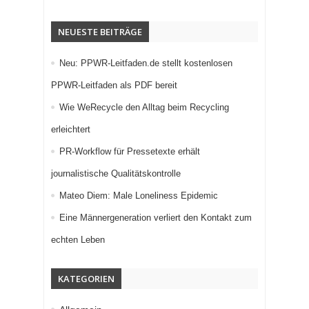
NEUESTE BEITRÄGE
Neu: PPWR-Leitfaden.de stellt kostenlosen
PPWR-Leitfaden als PDF bereit
Wie WeRecycle den Alltag beim Recycling
erleichtert
PR-Workflow für Pressetexte erhält
journalistische Qualitätskontrolle
Mateo Diem: Male Loneliness Epidemic
Eine Männergeneration verliert den Kontakt zum
echten Leben
KATEGORIEN