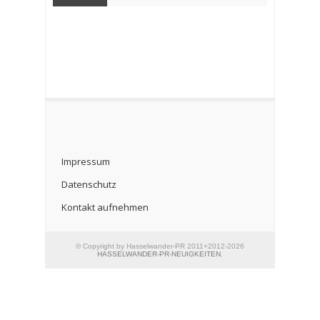
Impressum
Datenschutz
Kontakt aufnehmen
© Copyright by Hasselwander-PR 2011+2012-2026
HASSELWANDER-PR-NEUIGKEITEN
.