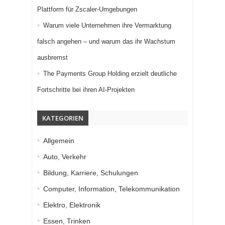
Plattform für Zscaler-Umgebungen
Warum viele Unternehmen ihre Vermarktung
falsch angehen – und warum das ihr Wachstum
ausbremst
The Payments Group Holding erzielt deutliche
Fortschritte bei ihren AI-Projekten
KATEGORIEN
Allgemein
Auto, Verkehr
Bildung, Karriere, Schulungen
Computer, Information, Telekommunikation
Elektro, Elektronik
Essen, Trinken