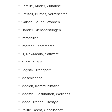
Familie, Kinder, Zuhause
Freizeit, Buntes, Vermischtes
Garten, Bauen, Wohnen
Handel, Dienstleistungen
Immobilien
Internet, Ecommerce
IT, NewMedia, Software
Kunst, Kultur
Logistik, Transport
Maschinenbau
Medien, Kommunikation
Medizin, Gesundheit, Wellness
Mode, Trends, Lifestyle
Politik, Recht, Gesellschaft