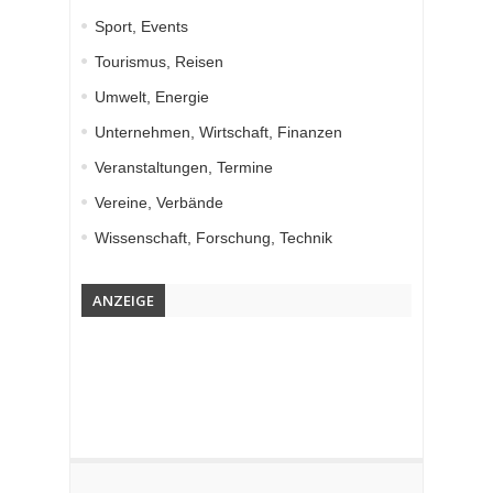
Sport, Events
Tourismus, Reisen
Umwelt, Energie
Unternehmen, Wirtschaft, Finanzen
Veranstaltungen, Termine
Vereine, Verbände
Wissenschaft, Forschung, Technik
ANZEIGE