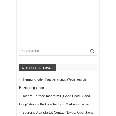
NEUESTE BEITRÄGE
Trennung oder Paarberatung: Wege aus der
Beziehungskrise
Josera Petfood macht mit „Good Food. Good
Poop“ das große Geschäft zur Markenbotschaft
SourcingBlox startet CentaurNexus: Operations-