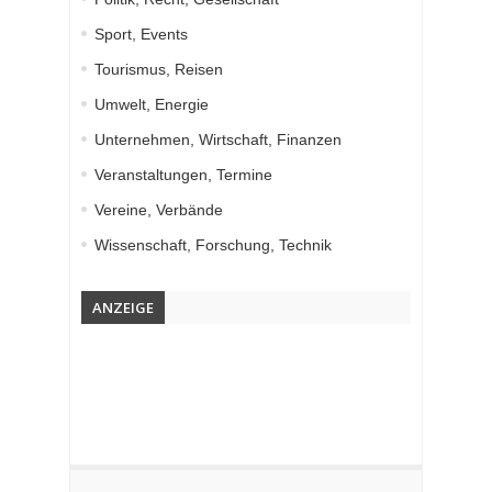
Sport, Events
Tourismus, Reisen
Umwelt, Energie
Unternehmen, Wirtschaft, Finanzen
Veranstaltungen, Termine
Vereine, Verbände
Wissenschaft, Forschung, Technik
ANZEIGE