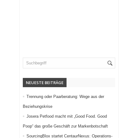
NEUESTE BEITRÄGE
Trennung oder Paarberatung: Wege aus der
Beziehungskrise
Josera Petfood macht mit „Good Food. Good
Poop“ das große Geschäft zur Markenbotschaft
SourcingBlox startet CentaurNexus: Operations-