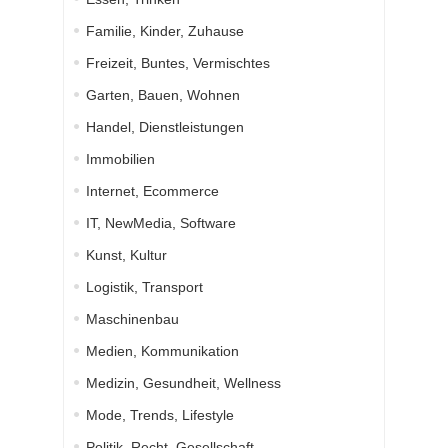
Familie, Kinder, Zuhause
Freizeit, Buntes, Vermischtes
Garten, Bauen, Wohnen
Handel, Dienstleistungen
Immobilien
Internet, Ecommerce
IT, NewMedia, Software
Kunst, Kultur
Logistik, Transport
Maschinenbau
Medien, Kommunikation
Medizin, Gesundheit, Wellness
Mode, Trends, Lifestyle
Politik, Recht, Gesellschaft