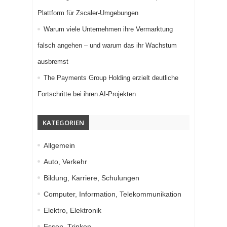
Plattform für Zscaler-Umgebungen
Warum viele Unternehmen ihre Vermarktung
falsch angehen – und warum das ihr Wachstum
ausbremst
The Payments Group Holding erzielt deutliche
Fortschritte bei ihren AI-Projekten
KATEGORIEN
Allgemein
Auto, Verkehr
Bildung, Karriere, Schulungen
Computer, Information, Telekommunikation
Elektro, Elektronik
Essen, Trinken