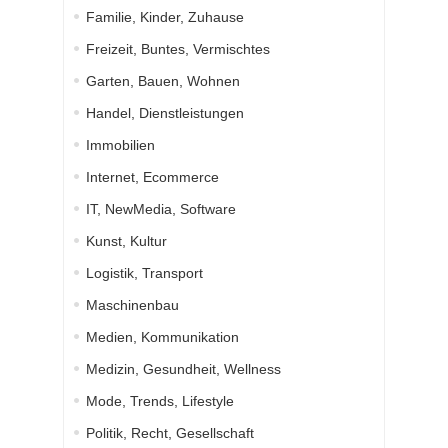
Familie, Kinder, Zuhause
Freizeit, Buntes, Vermischtes
Garten, Bauen, Wohnen
Handel, Dienstleistungen
Immobilien
Internet, Ecommerce
IT, NewMedia, Software
Kunst, Kultur
Logistik, Transport
Maschinenbau
Medien, Kommunikation
Medizin, Gesundheit, Wellness
Mode, Trends, Lifestyle
Politik, Recht, Gesellschaft