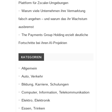
Plattform für Zscaler-Umgebungen
Warum viele Unternehmen ihre Vermarktung
falsch angehen – und warum das ihr Wachstum
ausbremst
The Payments Group Holding erzielt deutliche
Fortschritte bei ihren AI-Projekten
KATEGORIEN
Allgemein
Auto, Verkehr
Bildung, Karriere, Schulungen
Computer, Information, Telekommunikation
Elektro, Elektronik
Essen, Trinken