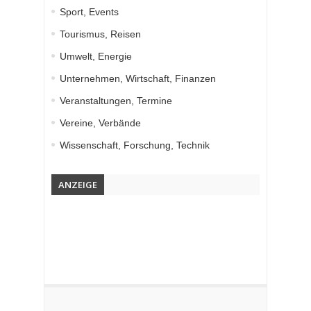
Sport, Events
Tourismus, Reisen
Umwelt, Energie
Unternehmen, Wirtschaft, Finanzen
Veranstaltungen, Termine
Vereine, Verbände
Wissenschaft, Forschung, Technik
ANZEIGE