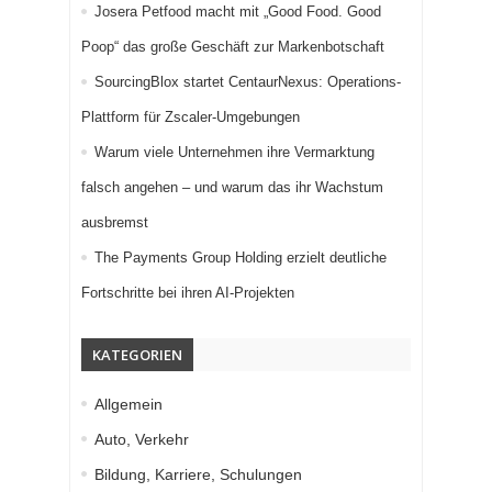
Josera Petfood macht mit „Good Food. Good
Poop“ das große Geschäft zur Markenbotschaft
SourcingBlox startet CentaurNexus: Operations-
Plattform für Zscaler-Umgebungen
Warum viele Unternehmen ihre Vermarktung
falsch angehen – und warum das ihr Wachstum
ausbremst
The Payments Group Holding erzielt deutliche
Fortschritte bei ihren AI-Projekten
KATEGORIEN
Allgemein
Auto, Verkehr
Bildung, Karriere, Schulungen