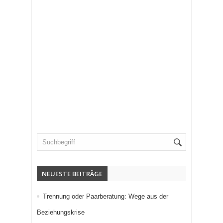
NEUESTE BEITRÄGE
Trennung oder Paarberatung: Wege aus der
Beziehungskrise