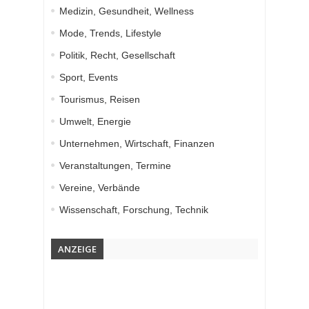
Medizin, Gesundheit, Wellness
Mode, Trends, Lifestyle
Politik, Recht, Gesellschaft
Sport, Events
Tourismus, Reisen
Umwelt, Energie
Unternehmen, Wirtschaft, Finanzen
Veranstaltungen, Termine
Vereine, Verbände
Wissenschaft, Forschung, Technik
ANZEIGE