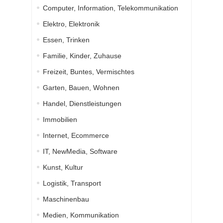
Computer, Information, Telekommunikation
Elektro, Elektronik
Essen, Trinken
Familie, Kinder, Zuhause
Freizeit, Buntes, Vermischtes
Garten, Bauen, Wohnen
Handel, Dienstleistungen
Immobilien
Internet, Ecommerce
IT, NewMedia, Software
Kunst, Kultur
Logistik, Transport
Maschinenbau
Medien, Kommunikation