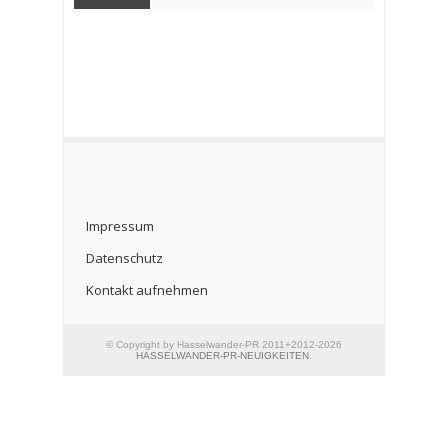
Impressum
Datenschutz
Kontakt aufnehmen
© Copyright by Hasselwander-PR 2011+2012-2026
HASSELWANDER-PR-NEUIGKEITEN
.