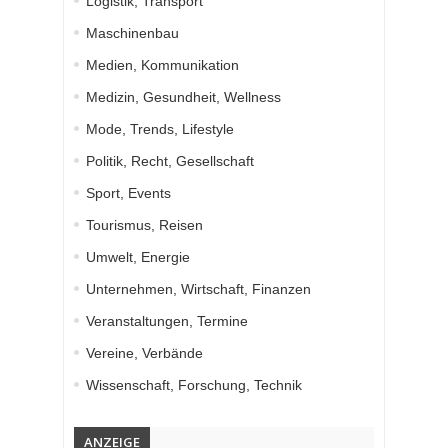
Logistik, Transport
Maschinenbau
Medien, Kommunikation
Medizin, Gesundheit, Wellness
Mode, Trends, Lifestyle
Politik, Recht, Gesellschaft
Sport, Events
Tourismus, Reisen
Umwelt, Energie
Unternehmen, Wirtschaft, Finanzen
Veranstaltungen, Termine
Vereine, Verbände
Wissenschaft, Forschung, Technik
ANZEIGE