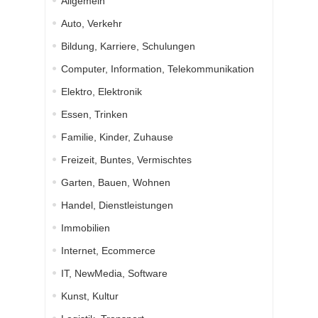
Allgemein
Auto, Verkehr
Bildung, Karriere, Schulungen
Computer, Information, Telekommunikation
Elektro, Elektronik
Essen, Trinken
Familie, Kinder, Zuhause
Freizeit, Buntes, Vermischtes
Garten, Bauen, Wohnen
Handel, Dienstleistungen
Immobilien
Internet, Ecommerce
IT, NewMedia, Software
Kunst, Kultur