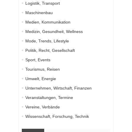
Logistik, Transport
Maschinenbau
Medien, Kommunikation
Medizin, Gesundheit, Wellness
Mode, Trends, Lifestyle
Politik, Recht, Gesellschaft
Sport, Events
Tourismus, Reisen
Umwelt, Energie
Unternehmen, Wirtschaft, Finanzen
Veranstaltungen, Termine
Vereine, Verbände
Wissenschaft, Forschung, Technik