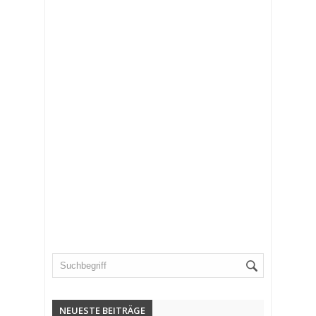
NEUESTE BEITRÄGE