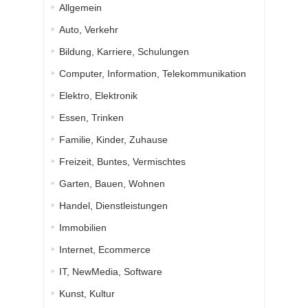
Allgemein
Auto, Verkehr
Bildung, Karriere, Schulungen
Computer, Information, Telekommunikation
Elektro, Elektronik
Essen, Trinken
Familie, Kinder, Zuhause
Freizeit, Buntes, Vermischtes
Garten, Bauen, Wohnen
Handel, Dienstleistungen
Immobilien
Internet, Ecommerce
IT, NewMedia, Software
Kunst, Kultur