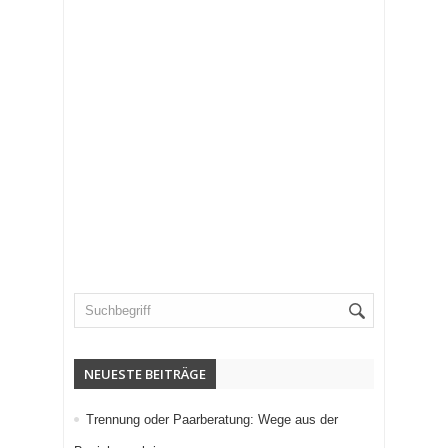
NEUESTE BEITRÄGE
Trennung oder Paarberatung: Wege aus der