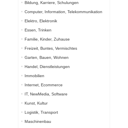
Bildung, Karriere, Schulungen
Computer, Information, Telekommunikation
Elektro, Elektronik
Essen, Trinken
Familie, Kinder, Zuhause
Freizeit, Buntes, Vermischtes
Garten, Bauen, Wohnen
Handel, Dienstleistungen
Immobilien
Internet, Ecommerce
IT, NewMedia, Software
Kunst, Kultur
Logistik, Transport
Maschinenbau