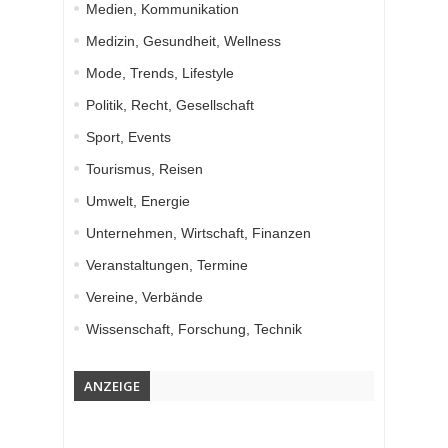
Medien, Kommunikation
Medizin, Gesundheit, Wellness
Mode, Trends, Lifestyle
Politik, Recht, Gesellschaft
Sport, Events
Tourismus, Reisen
Umwelt, Energie
Unternehmen, Wirtschaft, Finanzen
Veranstaltungen, Termine
Vereine, Verbände
Wissenschaft, Forschung, Technik
ANZEIGE