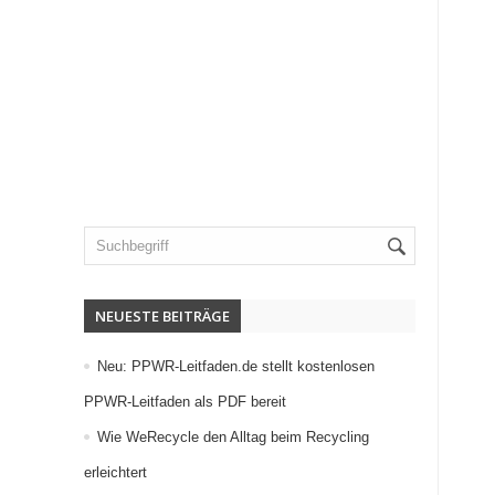
NEUESTE BEITRÄGE
Neu: PPWR-Leitfaden.de stellt kostenlosen
PPWR-Leitfaden als PDF bereit
Wie WeRecycle den Alltag beim Recycling
erleichtert