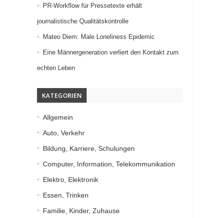
PR-Workflow für Pressetexte erhält
journalistische Qualitätskontrolle
Mateo Diem: Male Loneliness Epidemic
Eine Männergeneration verliert den Kontakt zum
echten Leben
KATEGORIEN
Allgemein
Auto, Verkehr
Bildung, Karriere, Schulungen
Computer, Information, Telekommunikation
Elektro, Elektronik
Essen, Trinken
Familie, Kinder, Zuhause