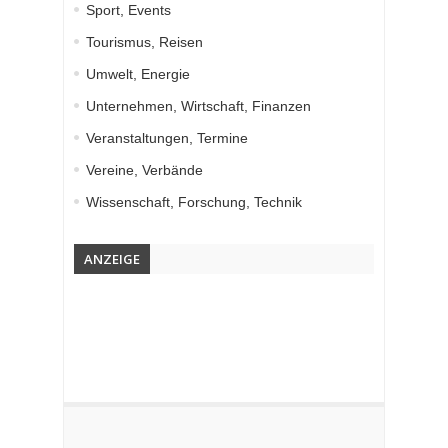
Sport, Events
Tourismus, Reisen
Umwelt, Energie
Unternehmen, Wirtschaft, Finanzen
Veranstaltungen, Termine
Vereine, Verbände
Wissenschaft, Forschung, Technik
ANZEIGE