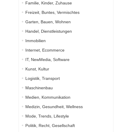
Familie, Kinder, Zuhause
Freizeit, Buntes, Vermischtes
Garten, Bauen, Wohnen
Handel, Dienstleistungen
Immobilien
Internet, Ecommerce
IT, NewMedia, Software
Kunst, Kultur
Logistik, Transport
Maschinenbau
Medien, Kommunikation
Medizin, Gesundheit, Wellness
Mode, Trends, Lifestyle
Politik, Recht, Gesellschaft