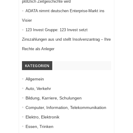
plötzlich Zeitgeschichte wird
ADATA nimmt deutschen Enterprise-Markt ins
Visier
123 Invest Gruppe: 123 Invest setzt
Zinszahlungen aus und stellt Insolvenzantrag – Ihre
Rechte als Anleger
KATEGORIEN
Allgemein
Auto, Verkehr
Bildung, Karriere, Schulungen
Computer, Information, Telekommunikation
Elektro, Elektronik
Essen, Trinken