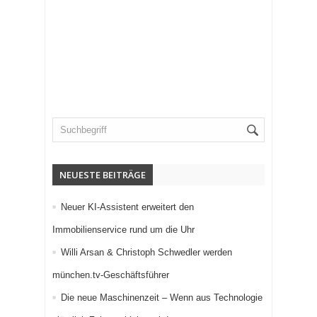
NEUESTE BEITRÄGE
Neuer KI-Assistent erweitert den
Immobilienservice rund um die Uhr
Willi Arsan & Christoph Schwedler werden
münchen.tv-Geschäftsführer
Die neue Maschinenzeit – Wenn aus Technologie