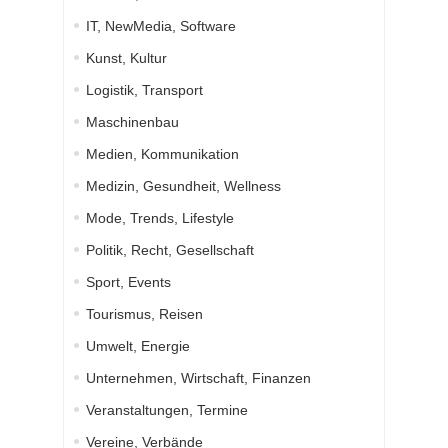
IT, NewMedia, Software
Kunst, Kultur
Logistik, Transport
Maschinenbau
Medien, Kommunikation
Medizin, Gesundheit, Wellness
Mode, Trends, Lifestyle
Politik, Recht, Gesellschaft
Sport, Events
Tourismus, Reisen
Umwelt, Energie
Unternehmen, Wirtschaft, Finanzen
Veranstaltungen, Termine
Vereine, Verbände