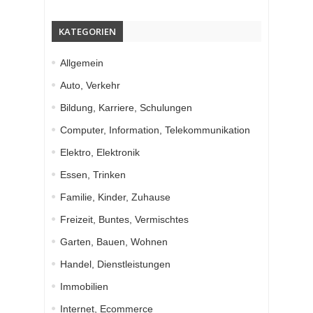
KATEGORIEN
Allgemein
Auto, Verkehr
Bildung, Karriere, Schulungen
Computer, Information, Telekommunikation
Elektro, Elektronik
Essen, Trinken
Familie, Kinder, Zuhause
Freizeit, Buntes, Vermischtes
Garten, Bauen, Wohnen
Handel, Dienstleistungen
Immobilien
Internet, Ecommerce