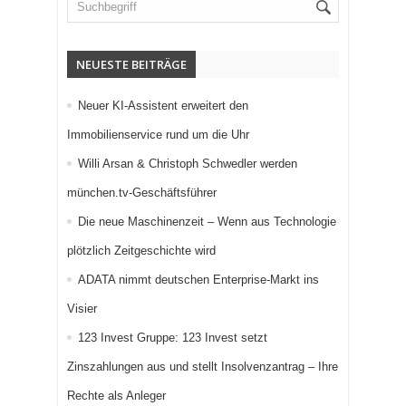
NEUESTE BEITRÄGE
Neuer KI-Assistent erweitert den
Immobilienservice rund um die Uhr
Willi Arsan & Christoph Schwedler werden
münchen.tv-Geschäftsführer
Die neue Maschinenzeit – Wenn aus Technologie
plötzlich Zeitgeschichte wird
ADATA nimmt deutschen Enterprise-Markt ins
Visier
123 Invest Gruppe: 123 Invest setzt
Zinszahlungen aus und stellt Insolvenzantrag – Ihre
Rechte als Anleger