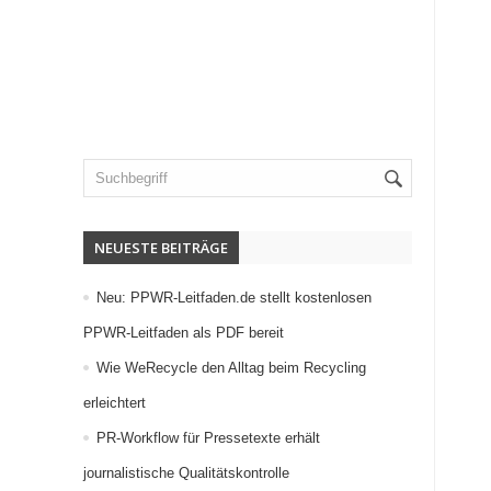
NEUESTE BEITRÄGE
Neu: PPWR-Leitfaden.de stellt kostenlosen
PPWR-Leitfaden als PDF bereit
Wie WeRecycle den Alltag beim Recycling
erleichtert
PR-Workflow für Pressetexte erhält
journalistische Qualitätskontrolle